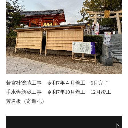
若宮社塗装工事 令和7年４月着工 6月完了
手水舎新築工事 令和7年10月着工 12月竣工
芳名板（寄進札）