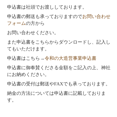
申込書は社頭でお渡ししております。
申込書の郵送も承っておりますので
お問い合わせ
フォーム
の方から
お問い合わせください。
また申込書をこちらからダウンロードし、記入し
てもいただけます。
申込書はこちら→
令和の大造営事業申込書
申込書に御奉賛くださる金額をご記入の上、神社
にお納めください。
申込書の受付は郵送やFAXでも承っております。
納金の方法については申込書に記載しておりま
す。