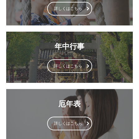
詳しくはこちら
年中行事
詳しくはこちら
厄年表
詳しくはこちら