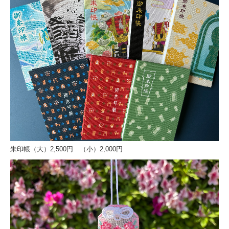
朱印帳（大）2,500円 （小）2,000円