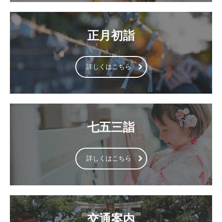
正月初詣
詳しくはこちら
七五三詣
詳しくはこちら
交通案内