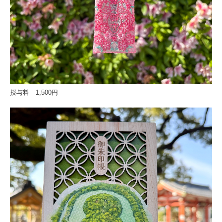
授与料 1,500円