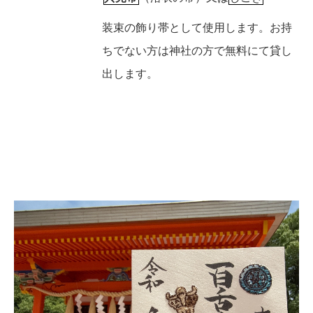
装束の飾り帯として使用します。お持
ちでない方は神社の方で無料にて貸し
出します。