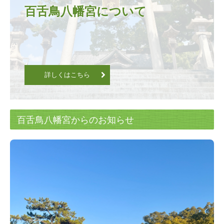
百舌鳥八幡宮について
詳しくはこちら
百舌鳥八幡宮からのお知らせ