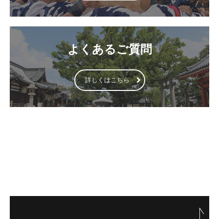
よくあるご質問
詳しくはこちら