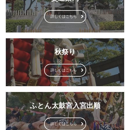
詳しくはこちら
秋祭り
詳しくはこちら
ふとん太鼓宮入宮出順
詳しくはこちら