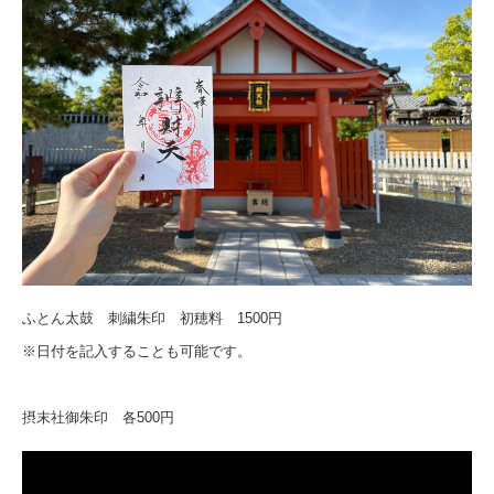
ふとん太鼓 刺繍朱印 初穂料 1500円
※日付を記入することも可能です。
摂末社御朱印 各500円